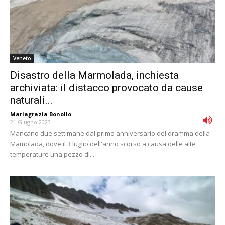
Veneto
Disastro della Marmolada, inchiesta
archiviata: il distacco provocato da cause
naturali...
Mariagrazia Bonollo
-
21 Giugno 2023
Mancano due settimane dal primo anniversario del dramma della
Mamolada, dove il 3 luglio dell'anno scorso a causa delle alte
temperature una pezzo di...