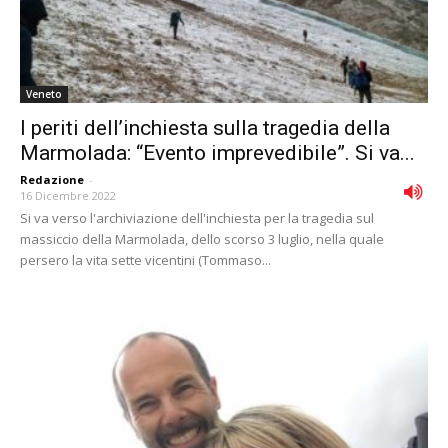
Veneto
I periti dell’inchiesta sulla tragedia della
Marmolada: “Evento imprevedibile”. Si va...
Redazione
-
16 Dicembre 2022
Si va verso l'archiviazione dell'inchiesta per la tragedia sul
massiccio della Marmolada, dello scorso 3 luglio, nella quale
persero la vita sette vicentini (Tommaso...