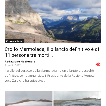
Cronaca Italia
Crollo Marmolada, il bilancio definitivo è di
11 persone tra morti...
Redazione Nazionale
-
7 Luglio 2022
Il crollo del seracco della Marmolada ha un bilancio pressochè
definitivo. Lo ha annunciato il Presidente della Regione Veneto
Luca Zaia che ha spiegato:...