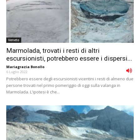
Veneto
Marmolada, trovati i resti di altri
escursionisti, potrebbero essere i dispersi...
Mariagrazia Bonollo
-
6 Luglio 2022
Potrebbero essere degli escursionisti vicentini i resti di almeno due
persone trovati nel primo pomeriggio di oggi sulla valanga in
Marmolada. L'ipotesi è che...