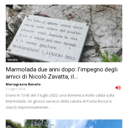
Veneto
Marmolada due anni dopo: l’impegno degli
amici di Nicolò Zavatta, il...
Mariagrazia Bonollo
-
3 Luglio 2024
Erano le 13:45 del 3 luglio 2022, una domenica molto calda sulla
Marmolada. Un grosso seracco della calotta di Punta Rocca si
staccò improvvisamente...