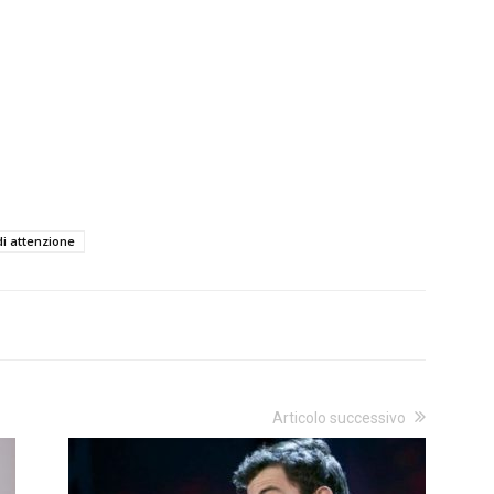
di attenzione
Articolo successivo