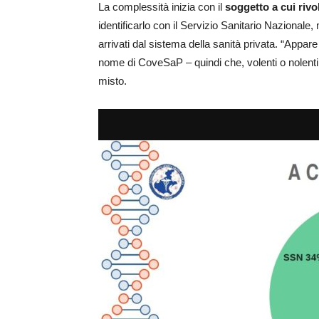
La complessità inizia con il
soggetto a cui rivo
identificarlo con il Servizio Sanitario Nazionale, 
arrivati dal sistema della sanità privata. “Appar
nome di CoveSaP – quindi che, volenti o nolenti, 
misto.