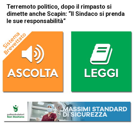
Terremoto politico, dopo il rimpasto si
dimette anche Scapin: “Il Sindaco si prenda
le sue responsabilità”
Home
Vicenza
Altavilla Vicentina
Vicenza
Altavilla Vicentina
Attualità
In Evidenza
Terremoto politico, dopo il
rimpasto si dimette anche
Scapin: “Il Sindaco si prenda
le sue responsabilità”
Da
Marco Zorzi
11 Novembre 2023
(aggiornato il
11 Novembre 2023 23:58
)