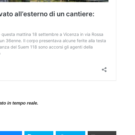
nato in tempo reale.