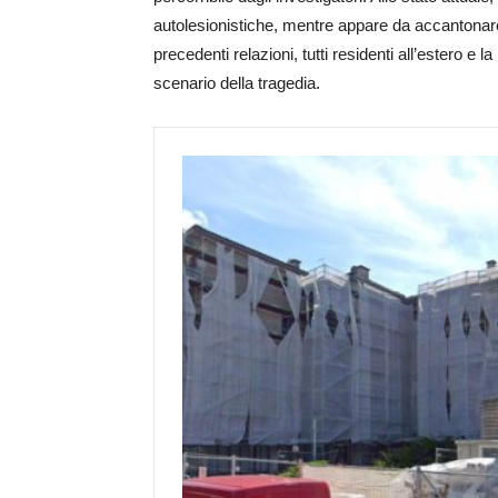
autolesionistiche, mentre appare da accantonare l’
precedenti relazioni, tutti residenti all’estero e
scenario della tragedia.