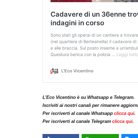
L’Eco Vicentino è su Whatsapp e Telegram.
Iscriviti ai nostri canali per rimanere aggior
Per iscriverti al canale Whatsapp
clicca qui
.
Per iscriverti al canale Telegram
clicca qui
.