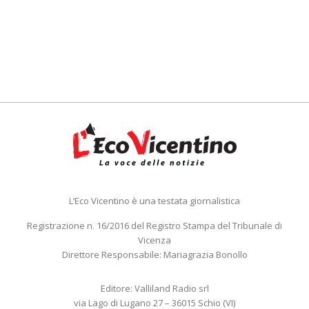
L’Eco Vicentino è una testata giornalistica
Registrazione n. 16/2016 del Registro Stampa del Tribunale di
Vicenza
Direttore Responsabile: Mariagrazia Bonollo
Editore: Valliland Radio srl
via Lago di Lugano 27 – 36015 Schio (VI)