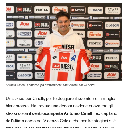
Antonio Cinelli, il rinforzo già ampiamente annunciato del Vicenza
Un
cin cin
per Cinelli, per festeggiare il suo ritorno in maglia
biancorossa. Ha trovato una denominazione nuova ma gli
stessi colori il
centrocampista Antonio Cinelli
, ex capitano
dell’ultimo corso del Vicenza Calcio che per tre stagioni si è