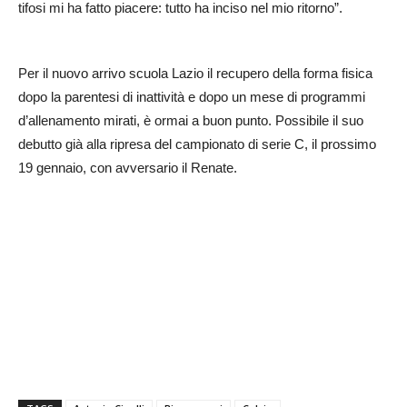
tifosi mi ha fatto piacere: tutto ha inciso nel mio ritorno”.
Per il nuovo arrivo scuola Lazio il recupero della forma fisica
dopo la parentesi di inattività e dopo un mese di programmi
d’allenamento mirati, è ormai a buon punto. Possibile il suo
debutto già alla ripresa del campionato di serie C, il prossimo
19 gennaio, con avversario il Renate.