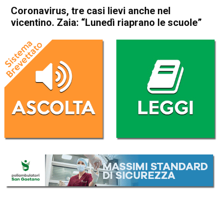
Coronavirus, tre casi lievi anche nel
vicentino. Zaia: “Lunedì riaprano le scuole”
Home
Vicenza
Cronaca
In Evidenza
Veneto
Vicenza
Coronavirus, tre casi lievi
anche nel vicentino. Zaia:
“Lunedì riaprano le scuole”
Da
Mariagrazia Bonollo
27 Febbraio 2020
(aggiornato il
28 Febbraio 2020 9:17
)
ASCOLTA L'AUDIO