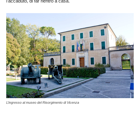
l’accaduto, di far rientro a casa.
L’ingresso al museo del Risorgimento di Vicenza