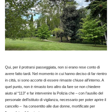
Qui, per il protrarsi passeggiata, non si erano rese conto di
avere fatto tardi. Nel momento in cui hanno deciso di far rientro
in città, si sono accorte di essere rimaste chiuse all’interno. A
quel punto, non è rimasto loro altro da fare se non chiedere
aiuto al “113” e far intervenire la Polizia che – con l’ausilio del
personale dell’istituto di vigilanza, necessario per poter aprire il
cancello – ha consentito alle due donne, mortificate per