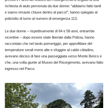
richiesta di aiuto pervenuta da due donne: “abbiamo fatto tardi
e siamo rimaste chiuse dentro al parco!”, hanno spiegato al
poliziotto di turno al numero di emergenza 113.
Le due donne – rispettivamente di 64 e 58 anni, entrambe
vicentine – dopo essere state liberate dalla Polizia, hanno
raccontato che nel tardo pomeriggio, per approfittare del
temperature serali meno alte e sfuggire al caldo cittadino,
avevano deciso di fare una passeggiata verso Monte Berico e
che, una volta giunte al Museo del Risorgimento, avevano fatto
ingresso nel Parco.