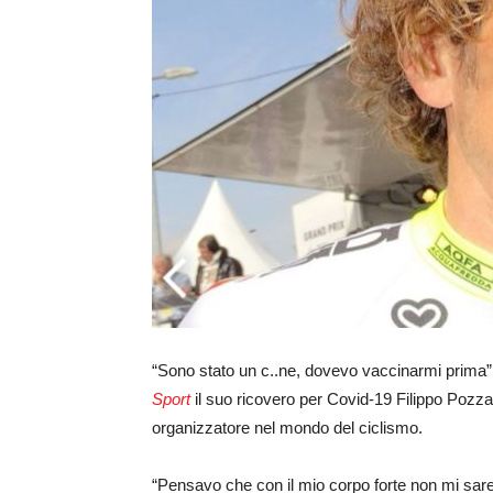
“Sono stato un c..ne, dovevo vaccinarmi prima”
Sport
il suo ricovero per Covid-19 Filippo Pozzat
organizzatore nel mondo del ciclismo.
“Pensavo che con il mio corpo forte non mi sare