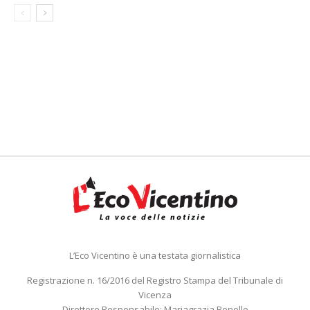
L’Eco Vicentino è una testata giornalistica
Registrazione n. 16/2016 del Registro Stampa del Tribunale di
Vicenza
Direttore Responsabile: Mariagrazia Bonollo