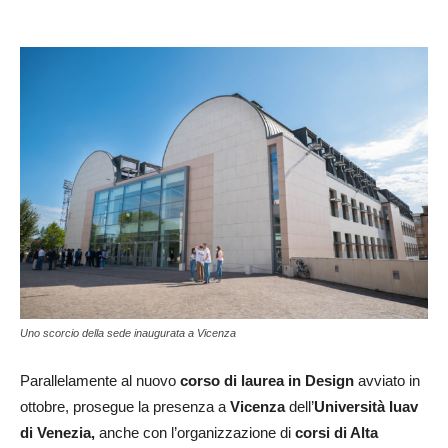
Uno scorcio della sede inaugurata a Vicenza
Parallelamente al nuovo
corso di laurea in
Design
avviato in
ottobre, prosegue la presenza a
Vicenza
dell’
Università
Iuav
di Venezia,
anche con l’organizzazione di
corsi di Alta