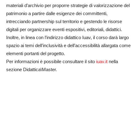
materiali d’archivio per proporre strategie di valorizzazione del
patrimonio a partire dalle esigenze dei committenti,
intrecciando partnership sul territorio e gestendo le risorse
digitali per organizzare eventi espositivi, editoriali, didattici.
Inoltre, in linea con l’indirizzo didattico Iuav, il corso darà largo
spazio ai temi dell’inclusività e dell’accessibilità allargata come
elementi portanti del progetto.
Per informazioni è possibile consultare il sito
iuav.it
nella
sezione Didattica\Master.