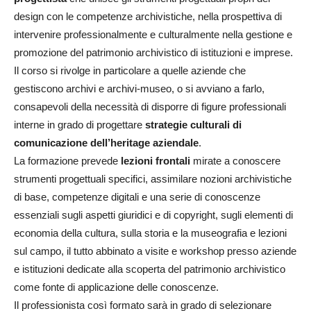
design con le competenze archivistiche, nella prospettiva di
intervenire professionalmente e culturalmente nella gestione e
promozione del patrimonio archivistico di istituzioni e imprese.
Il corso si rivolge in particolare a quelle aziende che
gestiscono archivi e archivi-museo, o si avviano a farlo,
consapevoli della necessità di disporre di figure professionali
interne in grado di progettare
strategie culturali di
comunicazione dell’heritage aziendale
.
La formazione prevede
lezioni frontali
mirate a conoscere
strumenti progettuali specifici, assimilare nozioni archivistiche
di base, competenze digitali e una serie di conoscenze
essenziali sugli aspetti giuridici e di copyright, sugli elementi di
economia della cultura, sulla storia e la museografia e lezioni
sul campo, il tutto abbinato a visite e workshop presso aziende
e istituzioni dedicate alla scoperta del patrimonio archivistico
come fonte di applicazione delle conoscenze.
Il professionista così formato sarà in grado di selezionare