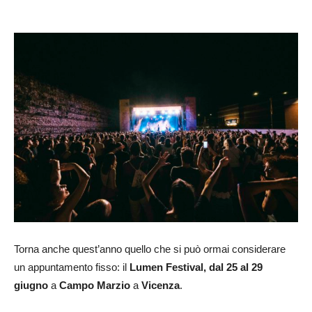
Torna anche quest’anno quello che si può ormai considerare
un appuntamento fisso: il
Lumen Festival, dal 25 al 29
giugno
a
Campo Marzio
a
Vicenza
.