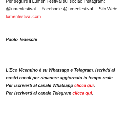
Per seguire il Lumen Festival sui social: Instagram:
@lumenfestival – Facebook: @lumenfestival – Sito Web:
lumenfestival.com
Paolo Tedeschi
L’Eco Vicentino è su Whatsapp e Telegram. Iscriviti ai
nostri canali per rimanere aggiornato in tempo reale.
Per iscriverti al canale Whatsapp
clicca qui
.
Per iscriverti al canale Telegram
clicca qui
.