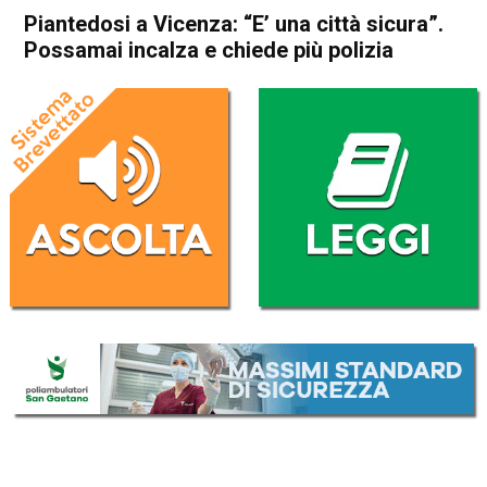
Piantedosi a Vicenza: “E’ una città sicura”.
Possamai incalza e chiede più polizia
Home
Vicenza
Attualità
In Evidenza
Vicenza
Piantedosi a Vicenza: “E’ una
città sicura”. Possamai
incalza e chiede più polizia
Da
Redazione
20 Maggio 2026
(aggiornato il
20 Maggio 2026 19:44
)
ASCOLTA L'AUDIO