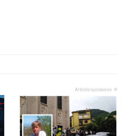
Articolo successivo