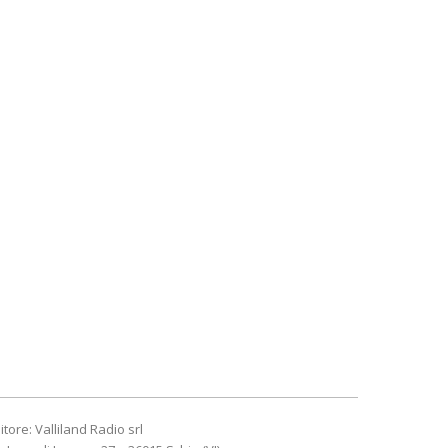
itore: Valliland Radio srl