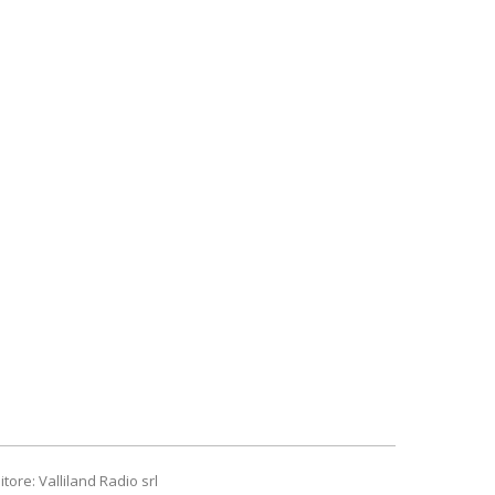
itore: Valliland Radio srl