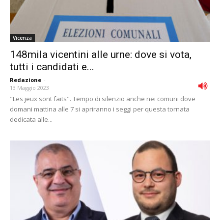
Vicenza
148mila vicentini alle urne: dove si vota,
tutti i candidati e...
Redazione
-
13 Maggio 2023
"Les jeux sont faits". Tempo di silenzio anche nei comuni dove
domani mattina alle 7 si apriranno i seggi per questa tornata
dedicata alle...