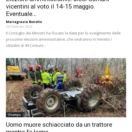
vicentini al voto il 14-15 maggio.
Eventuale...
Mariagrazia Bonollo
-
24 Febbraio 2023
Il Consiglio dei Ministri ha fissato la data per lo svolgimento delle
prossime elezioni amministrative, che vedranno in Veneto i
cittadini di 49 Comuni...
Chiampo
Uomo muore schiacciato da un trattore