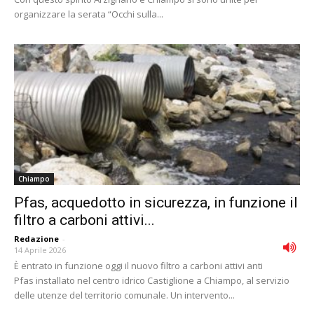
organizzare la serata “Occhi sulla...
Chiampo
Pfas, acquedotto in sicurezza, in funzione il
filtro a carboni attivi...
Redazione
-
14 Aprile 2026
È entrato in funzione oggi il nuovo filtro a carboni attivi anti
Pfas installato nel centro idrico Castiglione a Chiampo, al servizio
delle utenze del territorio comunale. Un intervento...