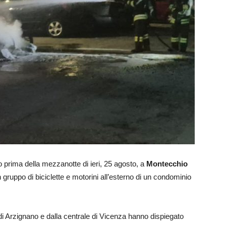
co prima della mezzanotte di ieri, 25 agosto, a
Montecchio
gruppo di biciclette e motorini all’esterno di un condominio
.
i Arzignano e dalla centrale di Vicenza hanno dispiegato