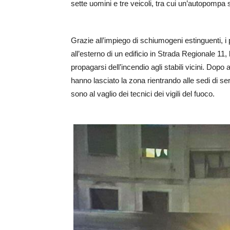
sette uomini e tre veicoli, tra cui un’autopompa 
Grazie all’impiego di schiumogeni estinguenti
all’esterno di un edificio in Strada Regionale 11, l
propagarsi dell’incendio agli stabili vicini. Dopo
hanno lasciato la zona rientrando alle sedi di se
sono al vaglio dei tecnici dei vigili del fuoco.