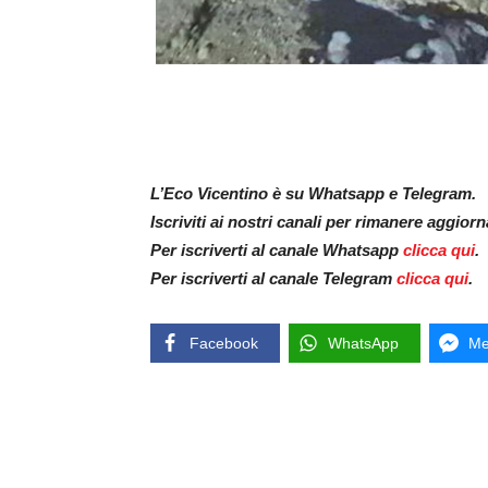
L’Eco Vicentino è su Whatsapp e Telegram.
Iscriviti ai nostri canali per rimanere aggior
Per iscriverti al canale Whatsapp
clicca qui
.
Per iscriverti al canale Telegram
clicca qui
.
Facebook
WhatsApp
Me