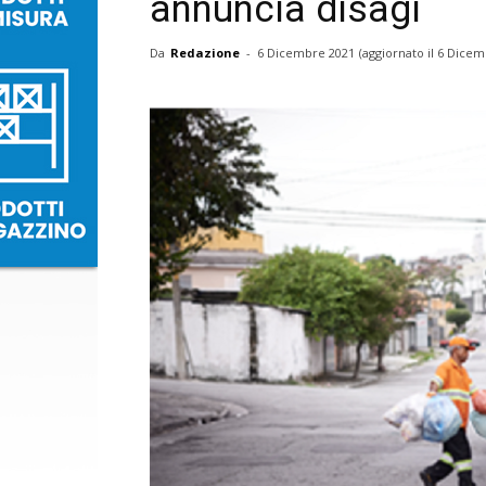
annuncia disagi
Da
Redazione
-
6 Dicembre 2021
(aggiornato il
6 Dicem