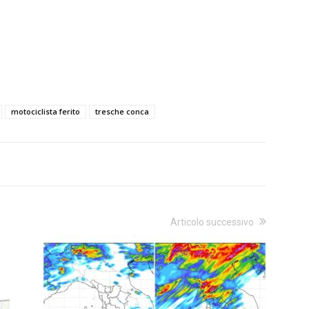
motociclista ferito
tresche conca
Articolo successivo