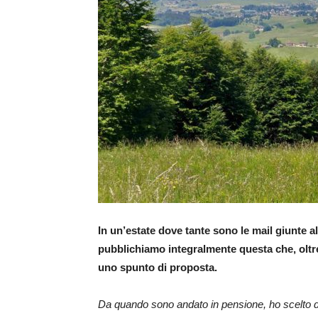
In un’estate dove tante sono le mail giunte 
pubblichiamo integralmente questa che, oltr
uno spunto di proposta.
Da quando sono andato in pensione, ho scelto di