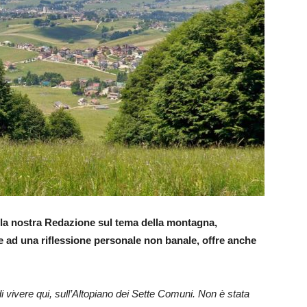
alla nostra Redazione sul tema della montagna,
e ad una riflessione personale non banale, offre anche
 vivere qui, sull’Altopiano dei Sette Comuni. Non è stata