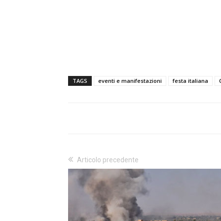
TAGS
eventi e manifestazioni
festa italiana
Articolo precedente