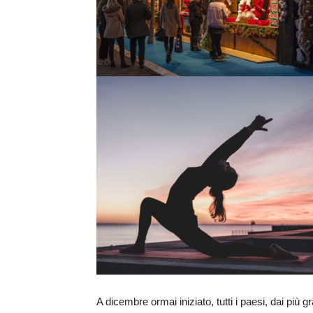
A dicembre ormai iniziato, tutti i paesi, dai più g