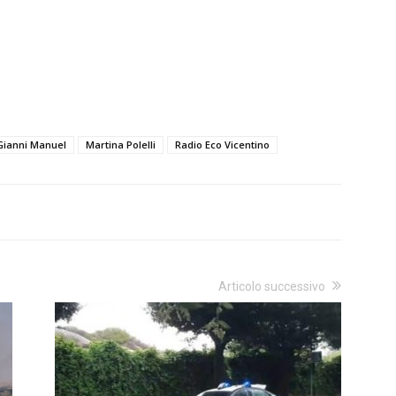
Gianni Manuel
Martina Polelli
Radio Eco Vicentino
Articolo successivo