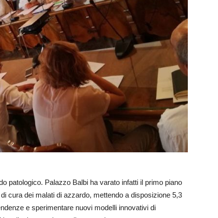
 patologico. Palazzo Balbi ha varato infatti il primo piano
 di cura dei malati di azzardo, mettendo a disposizione 5,3
ipendenze e sperimentare nuovi modelli innovativi di