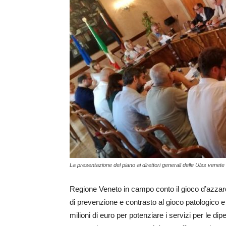
La presentazione del piano ai direttori generali delle Ulss venete
Regione Veneto in campo conto il gioco d’azzardo
di prevenzione e contrasto al gioco patologico e
milioni di euro per potenziare i servizi per le d