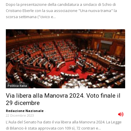
Dopo la presentazione della candidatura a sindaco di Schio di
Cristiano Eberle con la sua associazione "Una nuova trama" la
scorsa settimana ("civico e...
Politica Italia
Via libera alla Manovra 2024. Voto finale il
29 dicembre
Redazione Nazionale
-
22 Dicembre 2023
L'Aula del Senato ha dato il via libera alla Manovra 2024. La Legge
di Bilancio è stata approvata con 109 sì, 72 contrari e...