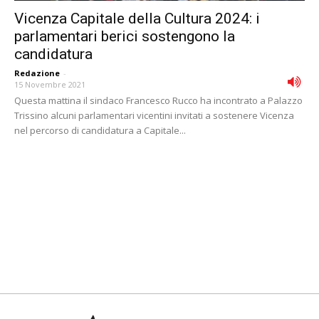
Vicenza Capitale della Cultura 2024: i
parlamentari berici sostengono la
candidatura
Redazione
-
15 Novembre 2021
Questa mattina il sindaco Francesco Rucco ha incontrato a Palazzo
Trissino alcuni parlamentari vicentini invitati a sostenere Vicenza
nel percorso di candidatura a Capitale...