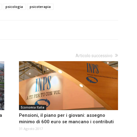
psicologia
psicoterapia
Articolo successivo
Economia Italia
ra
Pensioni, il piano per i giovani: assegno
minimo di 600 euro se mancano i contributi
31 Agosto 2017