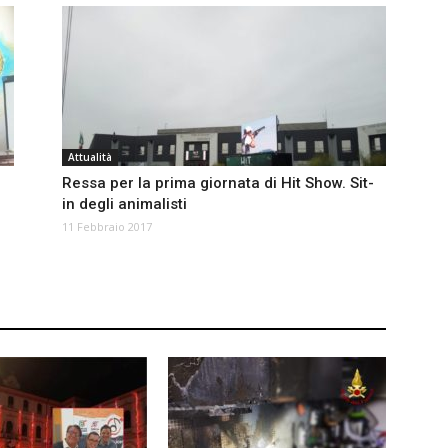
Attualità
Ressa per la prima giornata di Hit Show. Sit-
in degli animalisti
11 Febbraio 2017