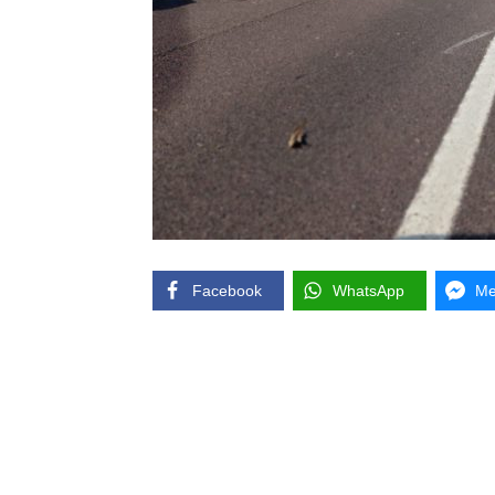
Facebook
WhatsApp
Me