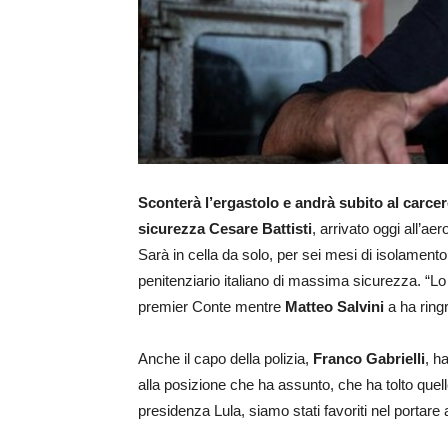
Sconterà l’ergastolo e andrà subito al carcer
sicurezza Cesare Battisti
, arrivato oggi all’a
Sarà in cella da solo, per sei mesi di isolamento
penitenziario italiano di massima sicurezza. “Lo
premier Conte mentre
Matteo Salvini
a ha ringr
Anche il capo della polizia,
Franco Gabrielli
, h
alla posizione che ha assunto, che ha tolto quell
presidenza Lula, siamo stati favoriti nel portare 