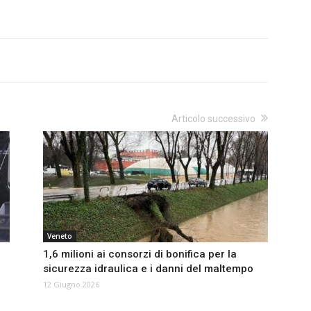
Articolo successivo
Veneto
1,6 milioni ai consorzi di bonifica per la
sicurezza idraulica e i danni del maltempo
12 Giugno 2026