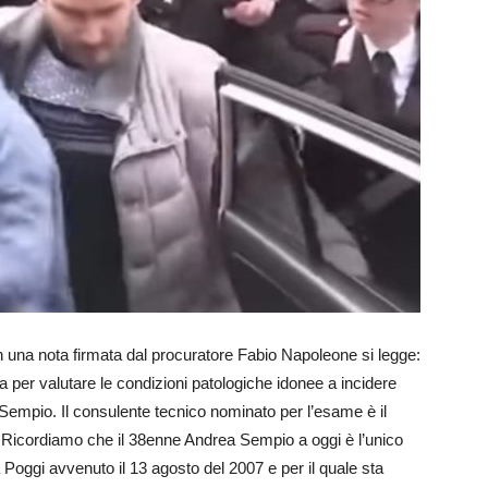
n una nota firmata dal procuratore Fabio Napoleone si legge:
 per valutare le condizioni patologiche idonee a incidere
a Sempio. Il consulente tecnico nominato per l’esame è il
 Ricordiamo che il 38enne Andrea Sempio a oggi è l’unico
a Poggi avvenuto il 13 agosto del 2007 e per il quale sta