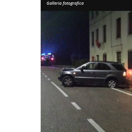
Galleria fotografica