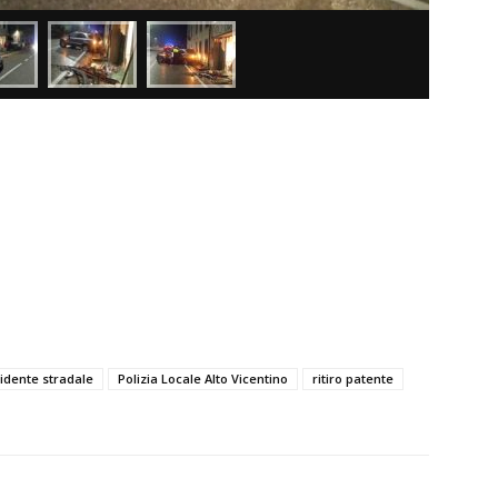
cidente stradale
Polizia Locale Alto Vicentino
ritiro patente