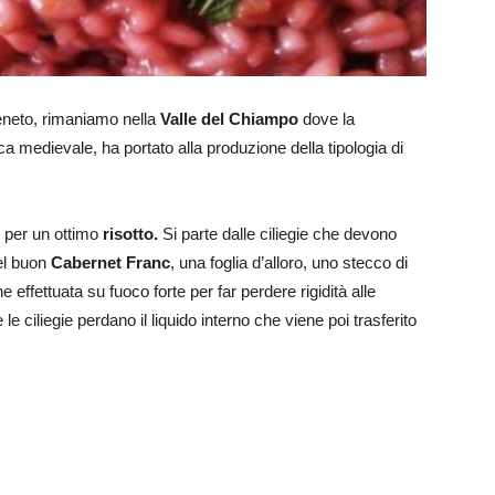
neto, rimaniamo nella
Valle del Chiampo
dove la
ca medievale, ha portato alla produzione della tipologia di
o per un ottimo
risotto.
Si parte dalle ciliegie che devono
el buon
Cabernet Franc
, una foglia d’alloro, uno stecco di
 effettuata su fuoco forte per far perdere rigidità alle
e le ciliegie perdano il liquido interno che viene poi trasferito