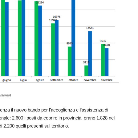
'Interno)
icenza il nuovo bando per l’accoglienza e l’assistenza di
ionale: 2.600 i posti da coprire in provincia, erano 1.828 nel
2.200 quelli presenti sul territorio.