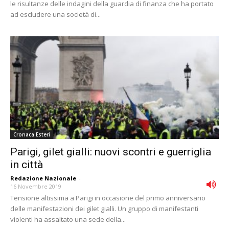
le risultanze delle indagini della guardia di finanza che ha portato
ad escludere una società di...
Cronaca Esteri
Parigi, gilet gialli: nuovi scontri e guerriglia
in città
Redazione Nazionale
-
16 Novembre 2019
Tensione altissima a Parigi in occasione del primo anniversario
delle manifestazioni dei gilet gialli. Un gruppo di manifestanti
violenti ha assaltato una sede della...