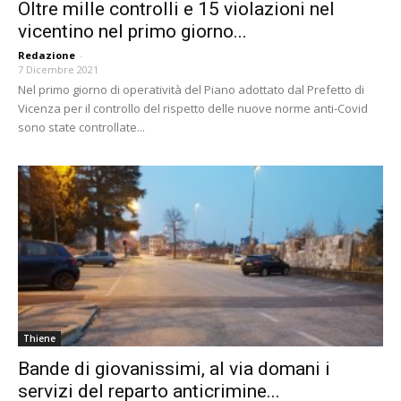
Oltre mille controlli e 15 violazioni nel
vicentino nel primo giorno...
Redazione
-
7 Dicembre 2021
Nel primo giorno di operatività del Piano adottato dal Prefetto di
Vicenza per il controllo del rispetto delle nuove norme anti-Covid
sono state controllate...
Thiene
Bande di giovanissimi, al via domani i
servizi del reparto anticrimine...