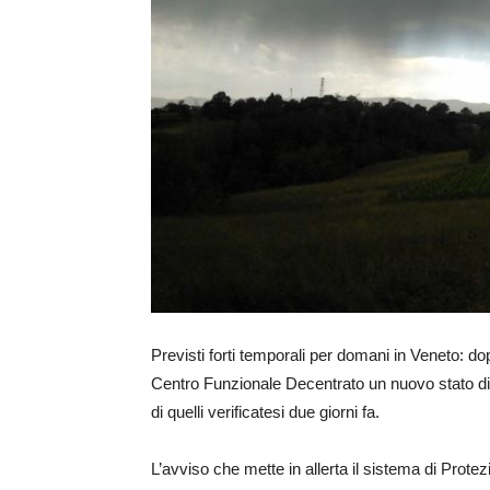
Previsti forti temporali per domani in Veneto: d
Centro Funzionale Decentrato un nuovo stato di 
di quelli verificatesi due giorni fa.
L’avviso che mette in allerta il sistema di Protez