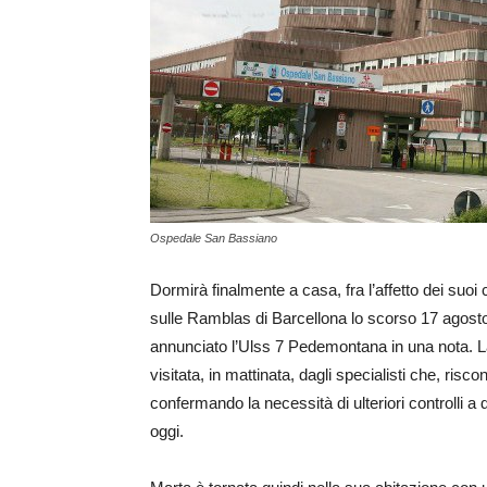
Ospedale San Bassiano
Dormirà finalmente a casa, fra l’affetto dei suoi
sulle Ramblas di Barcellona lo scorso 17 agosto
annunciato l’Ulss 7 Pedemontana in una nota. La 
visitata, in mattinata, dagli specialisti che, ris
confermando la necessità di ulteriori controlli a
oggi.