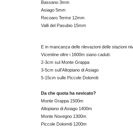
Bassano 3mm
Asiago 5mm
Recoaro Terme 12mm
Valli del Pasubio 15mm
E in mancanza delle rilevazioni delle stazioni n
Vicentine oltre i 1600m siano caduti:
2-3cm sul Monte Grappa
3-5cm sull’Altopiano di Asiago
5-15cm sulle Piccole Dolomiti
Da che quota ha nevicato?
Monte Grappa 1500m
Altopiano di Asiago 1400m
Monte Novegno 1300m
Piccole Dolomiti 1200m