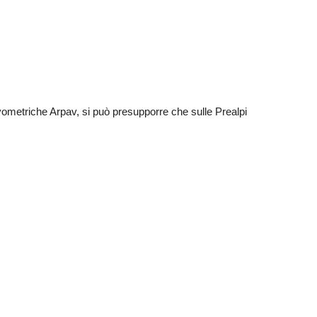
ivometriche Arpav, si può presupporre che sulle Prealpi