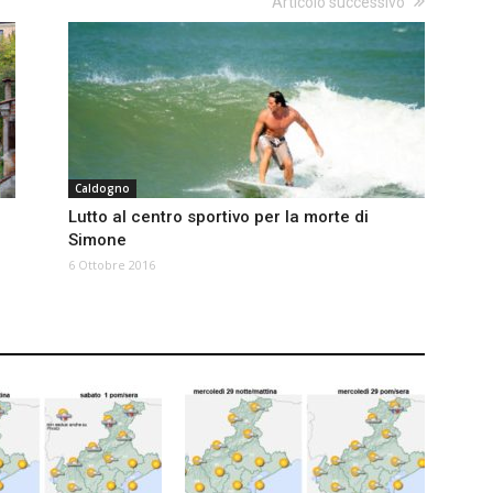
Articolo successivo
Caldogno
Lutto al centro sportivo per la morte di
Simone
6 Ottobre 2016