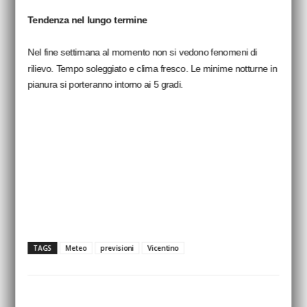
Tendenza nel lungo termine
Nel fine settimana al momento non si vedono fenomeni di
rilievo. Tempo soleggiato e clima fresco. Le minime notturne in
pianura si porteranno intorno ai 5 gradi.
TAGS
Meteo
previsioni
Vicentino