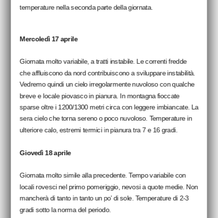
temperature nella seconda parte della giornata.
Mercoledì 17 aprile
Giornata molto variabile, a tratti instabile. Le correnti fredde
che affluiscono da nord contribuiscono a sviluppare instabilità.
Vedremo quindi un cielo irregolarmente nuvoloso con qualche
breve e locale piovasco in pianura. In montagna fioccate
sparse oltre i 1200/1300 metri circa con leggere imbiancate. La
sera cielo che torna sereno o poco nuvoloso. Temperature in
ulteriore calo, estremi termici in pianura tra 7 e 16 gradi.
Giovedì 18 aprile
Giornata molto simile alla precedente. Tempo variabile con
locali rovesci nel primo pomeriggio, nevosi a quote medie. Non
mancherà di tanto in tanto un po’ di sole. Temperature di 2-3
gradi sotto la norma del periodo.