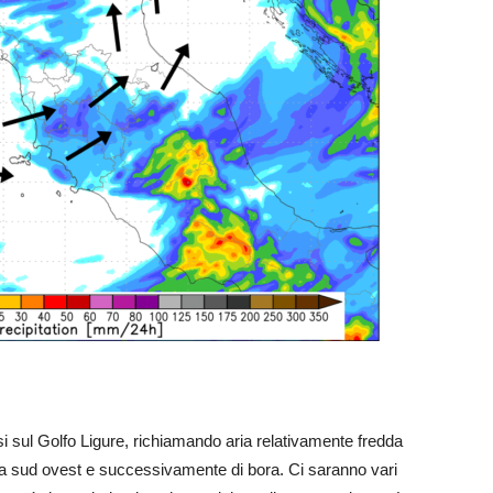
i sul Golfo Ligure, richiamando aria relativamente fredda
 da sud ovest e successivamente di bora. Ci saranno vari