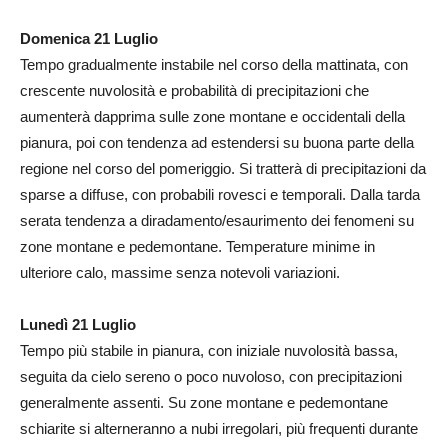
Domenica 21 Luglio
Tempo gradualmente instabile nel corso della mattinata, con
crescente nuvolosità e probabilità di precipitazioni che
aumenterà dapprima sulle zone montane e occidentali della
pianura, poi con tendenza ad estendersi su buona parte della
regione nel corso del pomeriggio. Si tratterà di precipitazioni da
sparse a diffuse, con probabili rovesci e temporali. Dalla tarda
serata tendenza a diradamento/esaurimento dei fenomeni su
zone montane e pedemontane. Temperature minime in
ulteriore calo, massime senza notevoli variazioni.
Lunedì 21 Luglio
Tempo più stabile in pianura, con iniziale nuvolosità bassa,
seguita da cielo sereno o poco nuvoloso, con precipitazioni
generalmente assenti. Su zone montane e pedemontane
schiarite si alterneranno a nubi irregolari, più frequenti durante