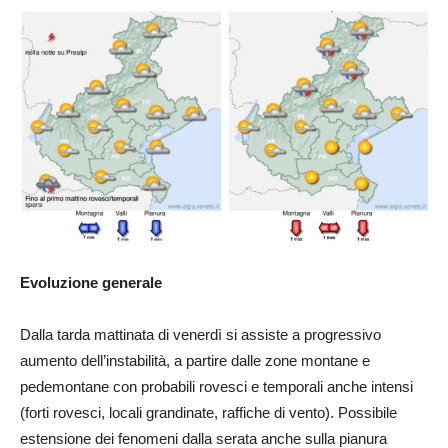
Evoluzione generale
Dalla tarda mattinata di venerdì si assiste a progressivo
aumento dell’instabilità, a partire dalle zone montane e
pedemontane con probabili rovesci e temporali anche intensi
(forti rovesci, locali grandinate, raffiche di vento). Possibile
estensione dei fenomeni dalla serata anche sulla pianura