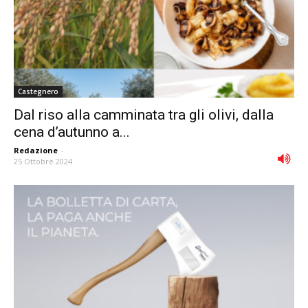
Castegnero
Dal riso alla camminata tra gli olivi, dalla
cena d’autunno a...
Redazione
-
25 Ottobre 2024