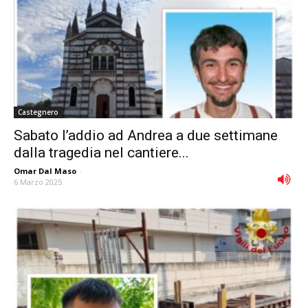
Castegnero
Sabato l’addio ad Andrea a due settimane
dalla tragedia nel cantiere...
Omar Dal Maso
-
6 Marzo 2025