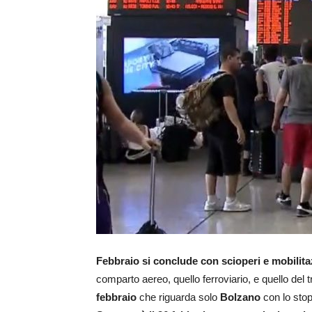
Febbraio si conclude con scioperi e mobilitaz
comparto aereo, quello ferroviario, e quello del 
febbraio
che riguarda solo
Bolzano
con lo stop 