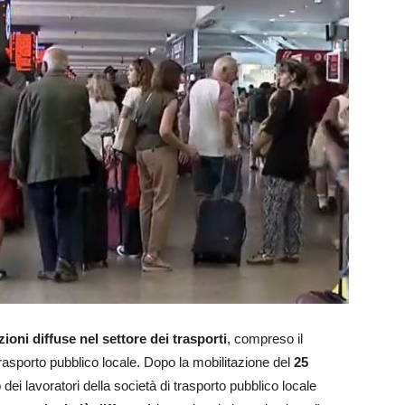
ioni diffuse nel settore dei trasporti
, compreso il
trasporto pubblico locale. Dopo la mobilitazione del
25
dei lavoratori della società di trasporto pubblico locale