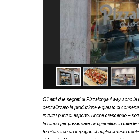
Gli altri due segreti di Pizzalonga Away sono la
centralizzato la produzione e questo ci consente,
in tutti i punti di asporto. Anche crescendo –
lavorato per preservare l’artigianalità. In tutte 
fornitori, con un impegno al miglioramento continu