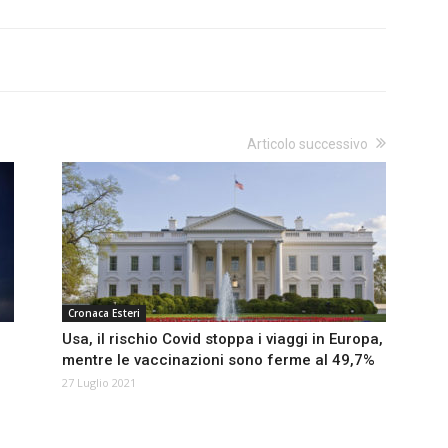
Articolo successivo
Cronaca Esteri
Usa, il rischio Covid stoppa i viaggi in Europa,
mentre le vaccinazioni sono ferme al 49,7%
27 Luglio 2021