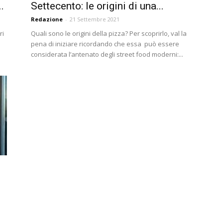
.
Settecento: le origini di una...
Redazione
-
21 Settembre 2021
ri
Quali sono le origini della pizza? Per scoprirlo, val la
pena di iniziare ricordando che essa può essere
considerata l’antenato degli street food moderni:...