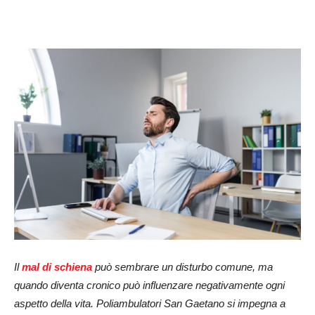
Il
mal di schiena
può sembrare un disturbo comune, ma
quando diventa cronico può influenzare negativamente ogni
aspetto della vita. Poliambulatori San Gaetano si impegna a