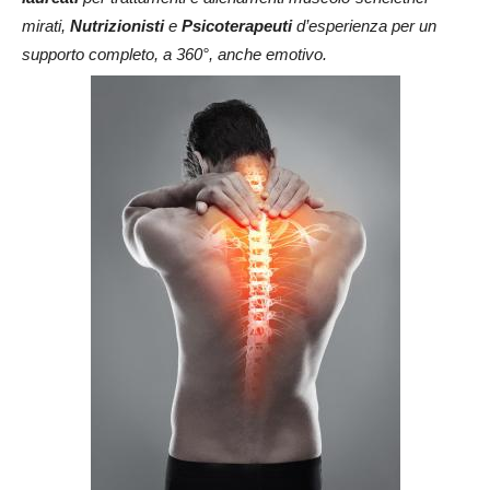
mirati,
Nutrizionisti
e
Psicoterapeuti
d’esperienza per un
supporto completo, a 360°, anche emotivo.