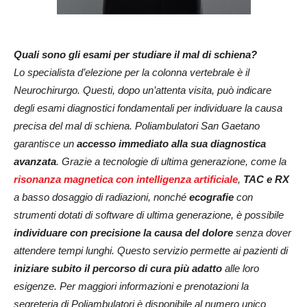
Quali sono gli esami per studiare il mal di schiena?
Lo specialista d’elezione per la colonna vertebrale è il
Neurochirurgo. Questi, dopo un’attenta visita, può indicare
degli esami diagnostici fondamentali per individuare la causa
precisa del mal di schiena. Poliambulatori San Gaetano
garantisce un
accesso immediato alla sua diagnostica
avanzata
. Grazie a tecnologie di ultima generazione, come la
risonanza magnetica con intelligenza artificiale
,
TAC
e RX
a basso dosaggio di radiazioni, nonché
ecografie
con
strumenti dotati di software di ultima generazione, è possibile
individuare con precisione la causa del dolore
senza dover
attendere tempi lunghi. Questo servizio permette ai pazienti di
iniziare subito il percorso di cura più adatto
alle loro
esigenze. Per maggiori informazioni e prenotazioni la
segreteria di Poliambulatori è disponibile al numero unico