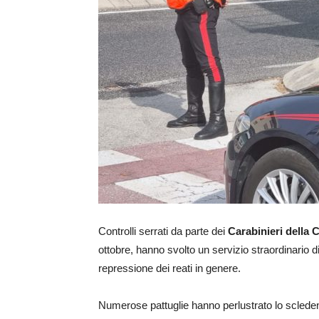
Controlli serrati da parte dei
Carabinieri della
ottobre, hanno svolto un servizio straordinario di
repressione dei reati in genere.
Numerose pattuglie hanno perlustrato lo scledens