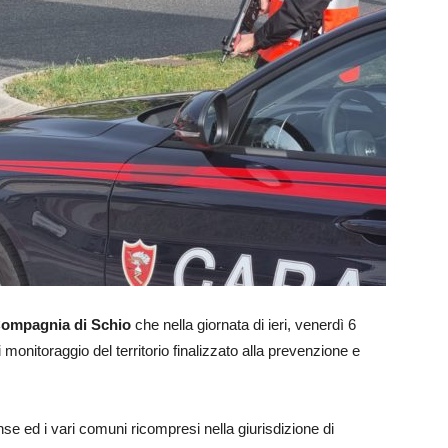
 Compagnia di Schio
che nella giornata di ieri, venerdì 6
 monitoraggio del territorio finalizzato alla prevenzione e
e ed i vari comuni ricompresi nella giurisdizione di