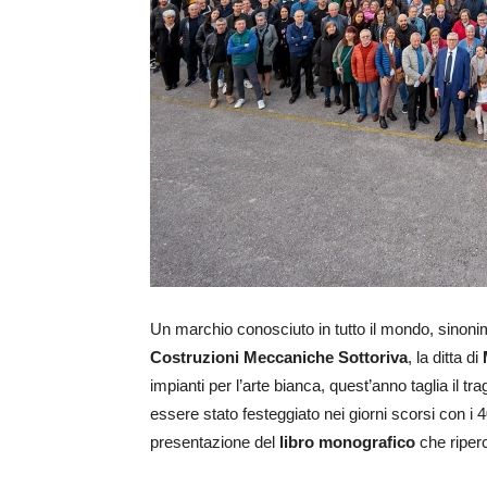
Un marchio conosciuto in tutto il mondo, sinonimo d
Costruzioni Meccaniche Sottoriva
, la ditta di
impianti per l’arte bianca, quest’anno taglia il tr
essere stato festeggiato nei giorni scorsi con i 
presentazione del
libro monografico
che riperc