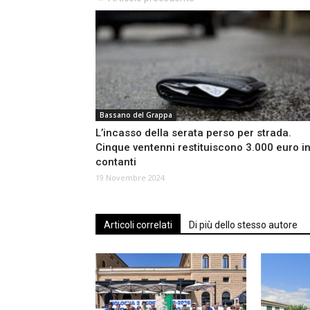
Bassano del Grappa
L’incasso della serata perso per strada.
Cinque ventenni restituiscono 3.000 euro i
contanti
19 Novembre 2024
Articoli correlati
Di più dello stesso autore