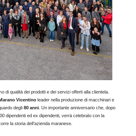
i qualità dei prodotti e dei servizi offerti alla clientela.
Marano Vicentino
leader nella produzione di macchinari e
aguardo degli
80 anni
. Un importante anniversario che, dopo
400 dipendenti ed ex dipendenti, verrà celebrato con la
orre la storia dell’azienda maranese.