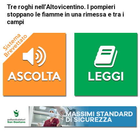
Tre roghi nell’Altovicentino. I pompieri
stoppano le fiamme in una rimessa e tra i
campi
Home
Schio
Marano Vicentino
Cronaca
In Evidenza
Schio
Marano Vicentino
Tre roghi nell’Altovicentino. I
pompieri stoppano le fiamme
in una rimessa e tra i campi
Da
Omar Dal Maso
24 Marzo 2021
(aggiornato il
24 Marzo 2021 18:46
)
ASCOLTA L'AUDIO