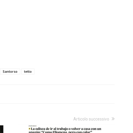
Santorso
tetto
Articolo successivo