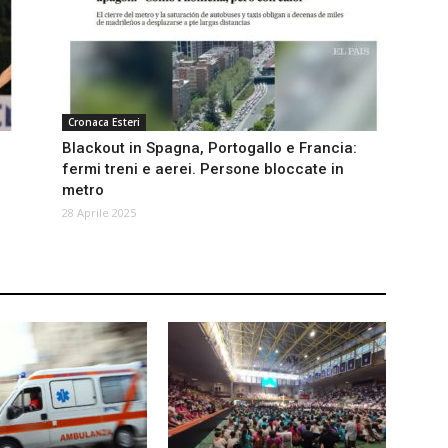
Cronaca Esteri
Blackout in Spagna, Portogallo e Francia:
fermi treni e aerei. Persone bloccate in
metro
28 Aprile 2025