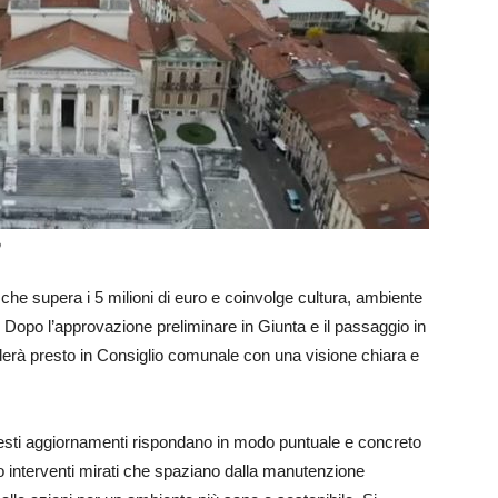
o
 che supera i 5 milioni di euro e coinvolge cultura, ambiente
. Dopo l’approvazione preliminare in Giunta e il passaggio in
à presto in Consiglio comunale con una visione chiara e
esti aggiornamenti rispondano in modo puntuale e concreto
so interventi mirati che spaziano dalla manutenzione