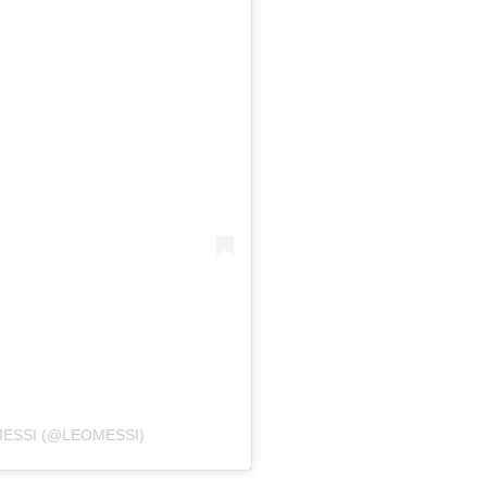
MESSI (@LEOMESSI)