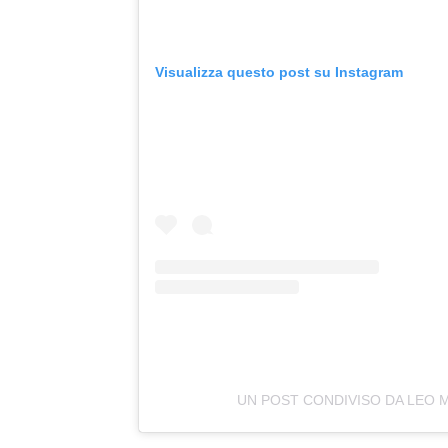
Visualizza questo post su Instagram
UN POST CONDIVISO DA LEO 