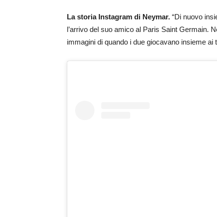
La storia Instagram di Neymar.
“Di nuovo insi
l’arrivo del suo amico al Paris Saint Germain. 
immagini di quando i due giocavano insieme ai 